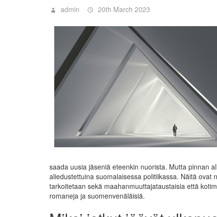
admin
20th March 2023
saada uusia jäseniä eteenkin nuorista. Mutta pinnan al
aliedustettuina suomalaisessa politiikassa. Näitä ovat n
tarkoitetaan sekä maahanmuuttajataustaisia että kotim
romaneja ja suomenvenäläisiä.