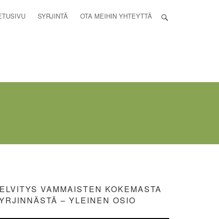
ETUSIVU
SYRJINTÄ
OTA MEIHIN YHTEYTTÄ
ELVITYS VAMMAISTEN KOKEMASTA
YRJINNÄSTÄ – YLEINEN OSIO